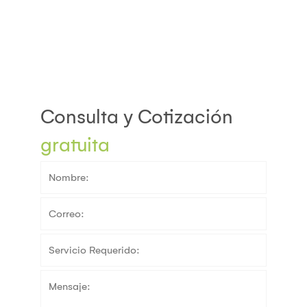
Consulta y Cotización
gratuita